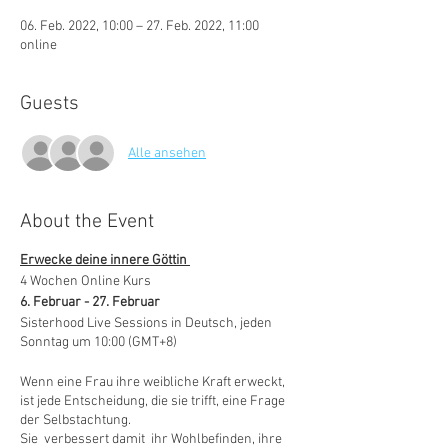
06. Feb. 2022, 10:00 – 27. Feb. 2022, 11:00
online
Guests
Alle ansehen
About the Event
Erwecke deine innere Göttin
4 Wochen Online Kurs
6. Februar - 27. Februar
Sisterhood Live Sessions in Deutsch, jeden
Sonntag um 10:00 (GMT+8)
Wenn eine Frau ihre weibliche Kraft erweckt,
ist jede Entscheidung, die sie trifft, eine Frage
der Selbstachtung.
Sie verbessert damit ihr Wohlbefinden, ihre